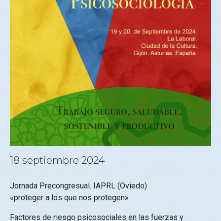
18 septiembre 2024
Jornada Precongresual. IAPRL (Oviedo)
«proteger a los que nos protegen»
Factores de riesgo psicosociales en las fuerzas y