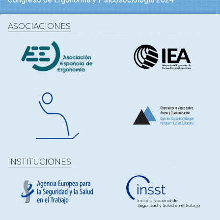
ASOCIACIONES
INSTITUCIONES