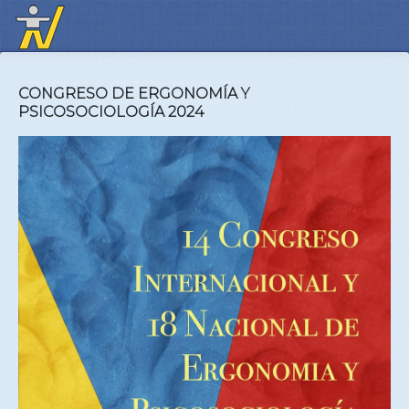
CONGRESO DE ERGONOMÍA Y
PSICOSOCIOLOGÍA 2024